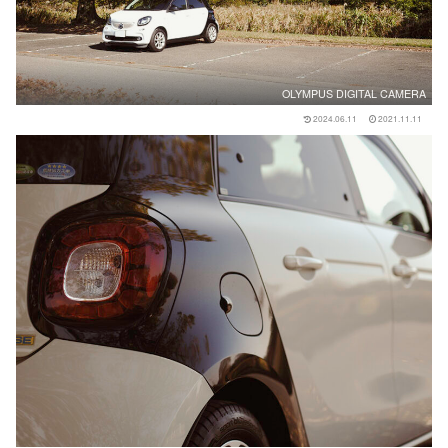
OLYMPUS DIGITAL CAMERA
2024.06.11
2021.11.11