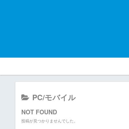
PC/モバイル
NOT FOUND
投稿が見つかりませんでした。