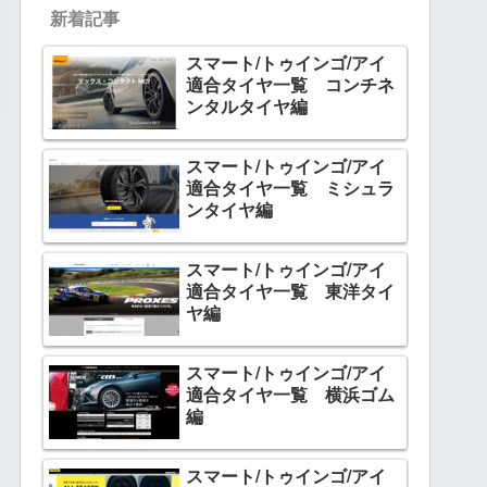
新着記事
スマート/トゥインゴ/アイ
適合タイヤ一覧 コンチネ
ンタルタイヤ編
スマート/トゥインゴ/アイ
適合タイヤ一覧 ミシュラ
ンタイヤ編
スマート/トゥインゴ/アイ
適合タイヤ一覧 東洋タイ
ヤ編
スマート/トゥインゴ/アイ
適合タイヤ一覧 横浜ゴム
編
スマート/トゥインゴ/アイ