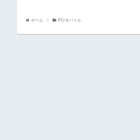
ホーム
PC/モバイル