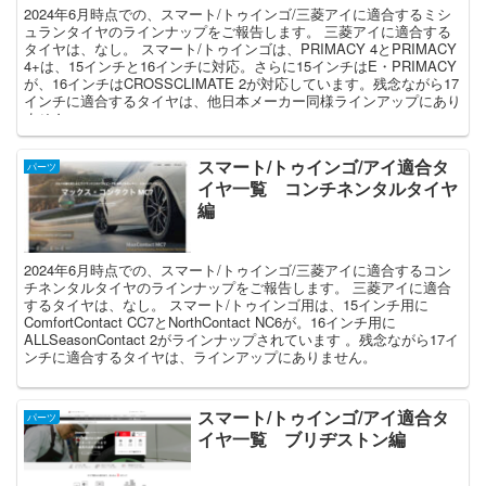
2024年6月時点での、スマート/トゥインゴ/三菱アイに適合するミシ
ュランタイヤのラインナップをご報告します。 三菱アイに適合する
タイヤは、なし。 スマート/トゥインゴは、PRIMACY 4とPRIMACY
4+は、15インチと16インチに対応。さらに15インチはE・PRIMACY
が、16インチはCROSSCLIMATE 2が対応しています。残念ながら17
インチに適合するタイヤは、他日本メーカー同様ラインアップにあり
ません。
スマート/トゥインゴ/アイ適合タ
パーツ
イヤ一覧 コンチネンタルタイヤ
編
2024年6月時点での、スマート/トゥインゴ/三菱アイに適合するコン
チネンタルタイヤのラインナップをご報告します。 三菱アイに適合
するタイヤは、なし。 スマート/トゥインゴ用は、15インチ用に
ComfortContact CC7とNorthContact NC6が。16インチ用に
ALLSeasonContact 2がラインナップされています 。残念ながら17イ
ンチに適合するタイヤは、ラインアップにありません。
スマート/トゥインゴ/アイ適合タ
パーツ
イヤ一覧 ブリヂストン編