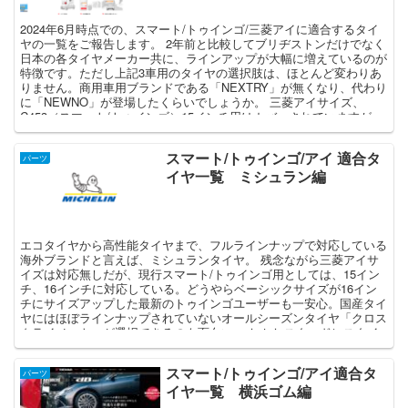
2024年6月時点での、スマート/トゥインゴ/三菱アイに適合するタイ
ヤの一覧をご報告します。 2年前と比較してブリヂストンだけでなく
日本の各タイヤメーカー共に、ラインアップが大幅に増えているのが
特徴です。ただし上記3車用のタイヤの選択肢は、ほとんど変わりあ
りません。商用車用ブランドである「NEXTRY」が無くなり、代わり
に「NEWNO」が登場したくらいでしょうか。 三菱アイサイズ、
C453（スマート/トゥインゴ）15インチ用はカバーされていますが、
初代スマート、2代目スマート用はなく、C453用も16インチ、17イン
チはラインナップされていません。
スマート/トゥインゴ/アイ 適合タ
パーツ
イヤ一覧 ミシュラン編
エコタイヤから高性能タイヤまで、フルラインナップで対応している
海外ブランドと言えば、ミシュランタイヤ。 残念ながら三菱アイサ
イズは対応無しだが、現行スマート/トゥインゴ用としては、15イン
チ、16インチに対応している。どうやらベーシックサイズが16イン
チにサイズアップした最新のトゥインゴユーザーも一安心。国産タイ
ヤにはほぼラインナップされていないオールシーズンタイヤ「クロス
クライメート」が選択できるのも面白い。 しかしスタッドレスタイ
ヤ「X-ICE SNOW」にはサイズが見当たらないことや、旧スマートサ
イズも前後揃わないことは残念。
スマート/トゥインゴ/アイ適合タ
パーツ
イヤ一覧 横浜ゴム編