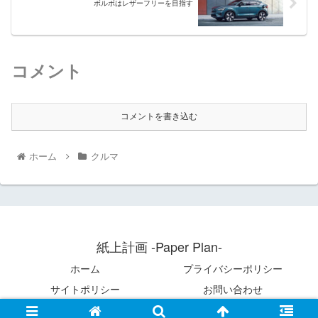
ボルボはレザーフリーを目指す
コメント
コメントを書き込む
ホーム
クルマ
紙上計画 -Paper Plan-
ホーム
プライバシーポリシー
サイトポリシー
お問い合わせ
Copyright © 2021 紙上計画 -Paper Plan- All Rights Reserved.