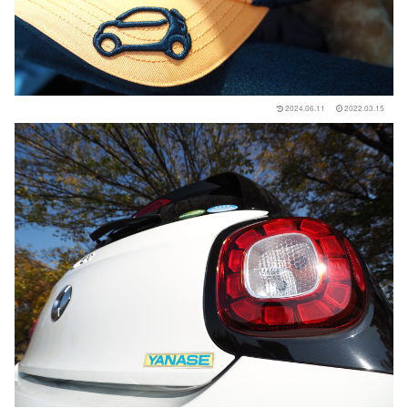
2024.06.11
2022.03.15