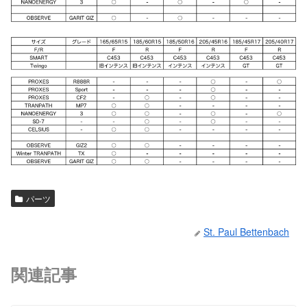
パーツ
St. Paul Bettenbach
関連記事