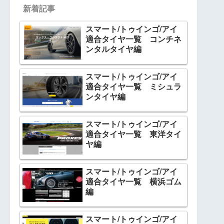
新着記事
スマート/トゥインゴ/アイ
適合タイヤ一覧 コンチネ
ンタルタイヤ編
スマート/トゥインゴ/アイ
適合タイヤ一覧 ミシュラ
ンタイヤ編
スマート/トゥインゴ/アイ
適合タイヤ一覧 東洋タイ
ヤ編
スマート/トゥインゴ/アイ
適合タイヤ一覧 横浜ゴム
編
スマート/トゥインゴ/アイ